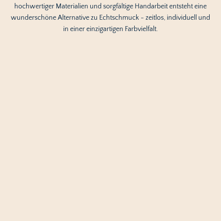
hochwertiger Materialien und sorgfältige Handarbeit entsteht eine
wunderschöne Alternative zu Echtschmuck - zeitlos, individuell und
in einer einzigartigen Farbvielfalt.