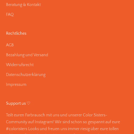
Beratung & Kontakt
FAQ
Rechtliches
AGB
Bezahlung und Versand
Widerrufsrecht
Datenschutzerklärung
Impressum
Support us ♡
Teilt euren Farbrausch mit uns und unserer Color Sisters-
Community auf Instagram! Wir sind schon so gespannt auf eure
#coloristers Looks und freuen uns immer riesig über eure tollen