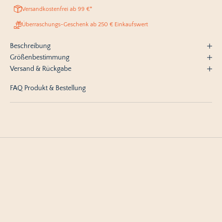
Versandkostenfrei ab 99 €*
Überraschungs-Geschenk ab 250 € Einkaufswert
Beschreibung
Größenbestimmung
Versand & Rückgabe
FAQ Produkt & Bestellung