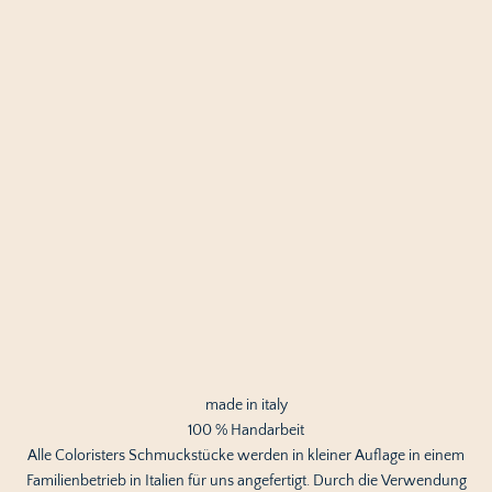
made in italy
100 % Handarbeit
Alle Coloristers Schmuckstücke werden in kleiner Auflage in einem
Familienbetrieb in Italien für uns angefertigt. Durch die Verwendung