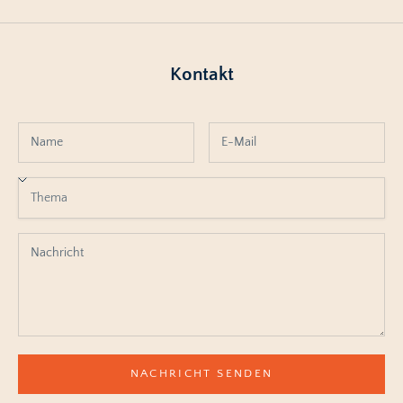
Kontakt
NACHRICHT SENDEN