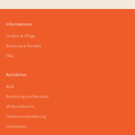
Informationen
Größen & Pflege
Beratung & Kontakt
FAQ
Rechtliches
AGB
Bezahlung und Versand
Widerrufsrecht
Datenschutzerklärung
Impressum